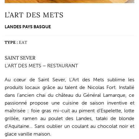
L’ART DES METS
LANDES PAYS BASQUE
TYPE :
EAT
SAINT SEVER
L’ART DES METS – RESTAURANT
Au cœur de Saint Sever, L’Art des Mets sublime les
produits locaux grâce au talent de Nicolas Fort. Installé
dans l’ancien chai du château du Général Lamarque, ce
passionné propose une cuisine de saison inventive et
maîtrisée : foie gras mi-cuit au piment d’Espelette, lotte
grillée, ramen au poulet des Landes, tataki de blonde
d’Aquitaine… Sans oublier un coulant au chocolat noir et
glace vanille maison.