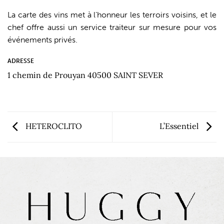
La carte des vins met à l’honneur les terroirs voisins, et le
chef offre aussi un service traiteur sur mesure pour vos
événements privés.
ADRESSE
1 chemin de Prouyan 40500 SAINT SEVER
HETEROCLITO
L’Essentiel