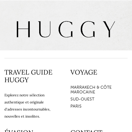
TRAVEL GUIDE
VOYAGE
HUGGY
MARRAKECH & CÔTE
MAROCAINE
Explorez notre sélection
SUD-OUEST
authentique et originale
PARIS
d'adresses incontournables,
nouvelles et insolites.