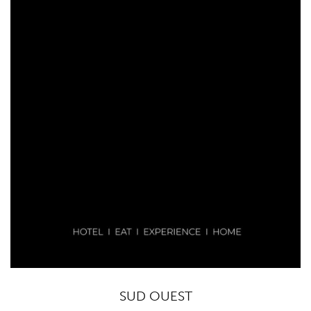
SUD OUEST