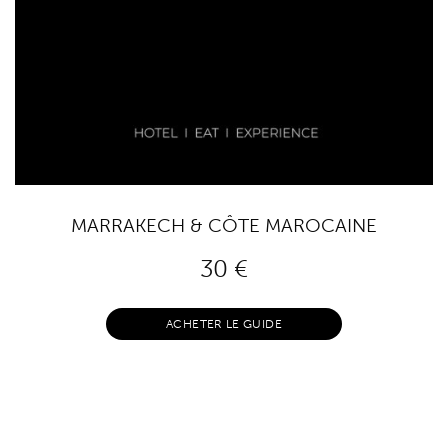
MARRAKECH & CÔTE MAROCAINE
30
€
ACHETER LE GUIDE