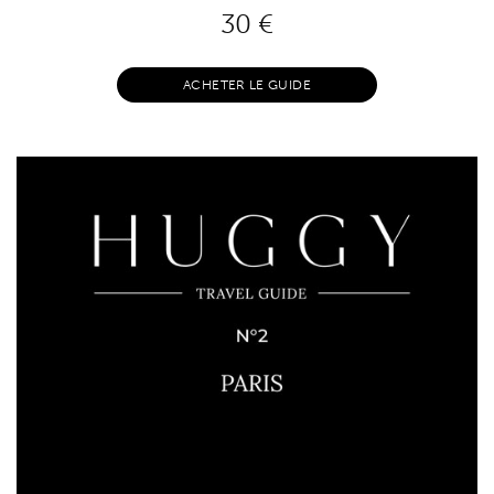
30
€
ACHETER LE GUIDE