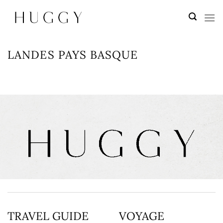
Passer
au
contenu
LANDES PAYS BASQUE
TRAVEL GUIDE
VOYAGE