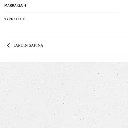
MARRAKECH
TYPE :
HOTEL
JARDIN SAKINA