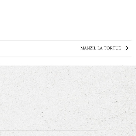
MANZIL LA TORTUE