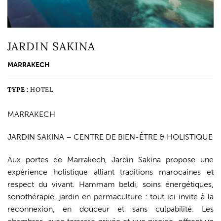
JARDIN SAKINA
MARRAKECH
TYPE :
HOTEL
MARRAKECH
JARDIN SAKINA – CENTRE DE BIEN-ÊTRE & HOLISTIQUE
Aux portes de Marrakech, Jardin Sakina propose une
expérience holistique alliant traditions marocaines et
respect du vivant. Hammam beldi, soins énergétiques,
sonothérapie, jardin en permaculture : tout ici invite à la
reconnexion, en douceur et sans culpabilité. Les