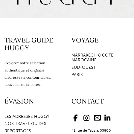
TRAVEL GUIDE
VOYAGE
HUGGY
MARRAKECH & CÔTE
MAROCAINE
Explorez notre sélection
SUD-OUEST
authentique et originale
PARIS
d'adresses incontournables,
nouvelles et insolites.
ÉVASION
CONTACT
LES ADRESSES HUGGY
NOS TRAVEL GUIDES
REPORTAGES
42 rue de Tauzia, 33800