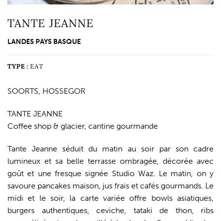
TANTE JEANNE
LANDES PAYS BASQUE
TYPE :
EAT
SOORTS, HOSSEGOR
TANTE JEANNE
Coffee shop & glacier, cantine gourmande
Tante Jeanne séduit du matin au soir par son cadre
lumineux et sa belle terrasse ombragée, décorée avec
goût et une fresque signée Studio Waz. Le matin, on y
savoure pancakes maison, jus frais et cafés gourmands. Le
midi et le soir, la carte variée offre bowls asiatiques,
burgers authentiques, ceviche, tataki de thon, ribs