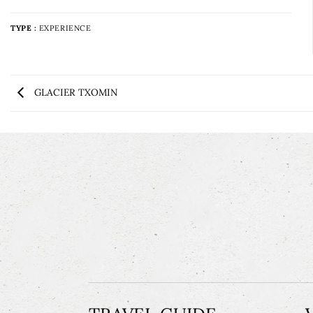
TYPE :
EXPERIENCE
GLACIER TXOMIN