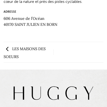
cœur de la nature et près des pistes cyclables.
ADRESSE
606 Avenue de l’Océan
40170 SAINT JULIEN EN BORN
LES MAISONS DES
SOEURS