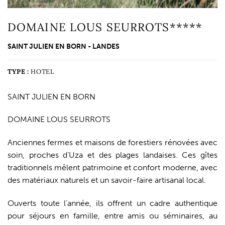
DOMAINE LOUS SEURROTS*****
SAINT JULIEN EN BORN - LANDES
TYPE :
HOTEL
SAINT JULIEN EN BORN
DOMAINE LOUS SEURROTS
Anciennes fermes et maisons de forestiers rénovées avec
soin, proches d’Uza et des plages landaises. Ces gîtes
traditionnels mêlent patrimoine et confort moderne, avec
des matériaux naturels et un savoir-faire artisanal local.
Ouverts toute l’année, ils offrent un cadre authentique
pour séjours en famille, entre amis ou séminaires, au