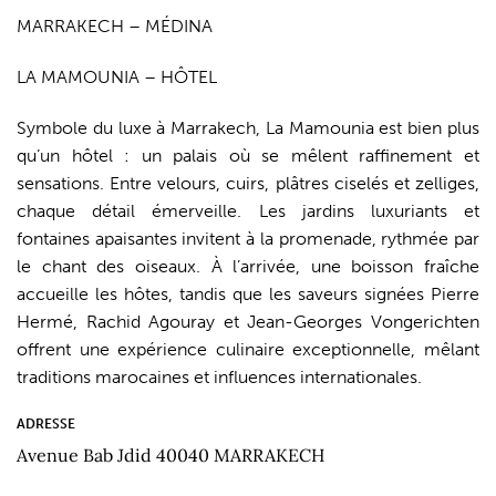
MARRAKECH – MÉDINA
LA MAMOUNIA – HÔTEL
Symbole du luxe à Marrakech, La Mamounia est bien plus
qu’un hôtel : un palais où se mêlent raffinement et
sensations. Entre velours, cuirs, plâtres ciselés et zelliges,
chaque détail émerveille. Les jardins luxuriants et
fontaines apaisantes invitent à la promenade, rythmée par
le chant des oiseaux. À l’arrivée, une boisson fraîche
accueille les hôtes, tandis que les saveurs signées Pierre
Hermé, Rachid Agouray et Jean-Georges Vongerichten
offrent une expérience culinaire exceptionnelle, mêlant
traditions marocaines et influences internationales.
ADRESSE
Avenue Bab Jdid 40040 MARRAKECH