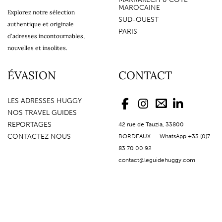
MAROCAINE
Explorez notre sélection
SUD-OUEST
authentique et originale
PARIS
d'adresses incontournables,
nouvelles et insolites.
ÉVASION
CONTACT
LES ADRESSES HUGGY
NOS TRAVEL GUIDES
REPORTAGES
42 rue de Tauzia, 33800
CONTACTEZ NOUS
BORDEAUX WhatsApp +33 (0)7
83 70 00 92
contact@leguidehuggy.com