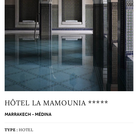
HÔTEL LA MAMOUNIA *****
MARRAKECH - MÉDINA
TYPE :
HOTEL