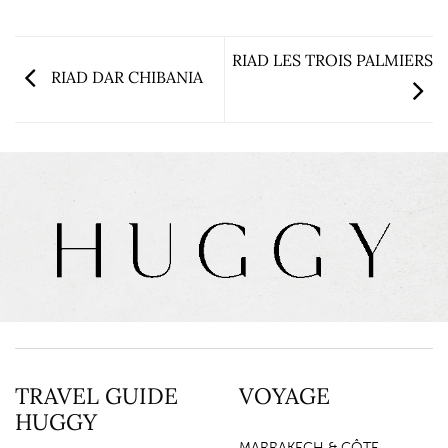
RIAD LES TROIS PALMIERS
RIAD DAR CHIBANIA
TRAVEL GUIDE
VOYAGE
HUGGY
MARRAKECH & CÔTE