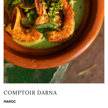
COMPTOIR DARNA
MAROC