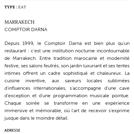
TYPE :
EAT
MARRAKECH
COMPTOIR DARNA
Depuis 1999, le Comptoir Darna est bien plus qu’un
restaurant : c’est une institution nocturne incontournable
de Marrakech. Entre tradition marocaine et modernité
festive, ses salons feutrés, son jardin luxuriant et ses tentes
intimes offrent un cadre sophistiqué et chaleureux. La
cuisine inventive, aux saveurs locales sublimées
d’influences internationales, s’accompagne d’une cave
d’exception et d’une programmation musicale pointue.
Chaque soirée se transforme en une expérience
immersive et mémorable, où l’art de recevoir s’exprime
jusque dans le moindre détail.
ADRESSE