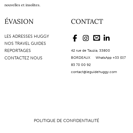
nouvelles et insolites.
ÉVASION
CONTACT
LES ADRESSES HUGGY
NOS TRAVEL GUIDES
REPORTAGES
42 rue de Tauzia, 33800
CONTACTEZ NOUS
BORDEAUX WhatsApp +33 (0)7
83 70 00 92
contact@leguidehuggy.com
POLITIQUE DE CONFIDENTIALITÉ