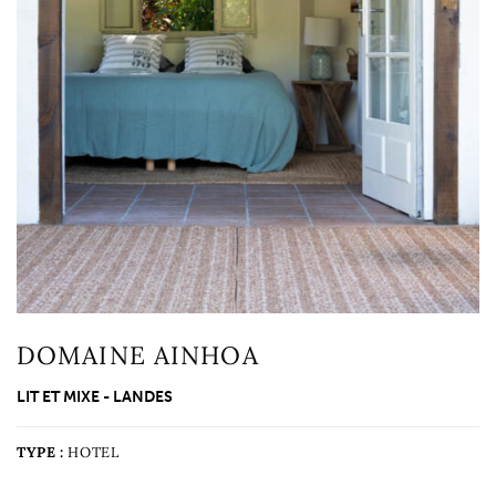
DOMAINE AINHOA
LIT ET MIXE - LANDES
TYPE :
HOTEL