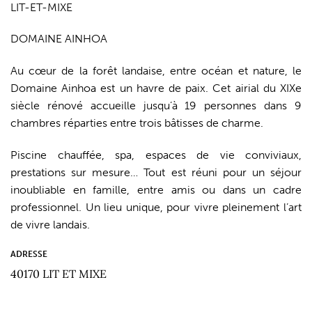
LIT-ET-MIXE
DOMAINE AINHOA
Au cœur de la forêt landaise, entre océan et nature, le
Domaine Ainhoa est un havre de paix. Cet airial du XIXe
siècle rénové accueille jusqu’à 19 personnes dans 9
chambres réparties entre trois bâtisses de charme.
Piscine chauffée, spa, espaces de vie conviviaux,
prestations sur mesure… Tout est réuni pour un séjour
inoubliable en famille, entre amis ou dans un cadre
professionnel. Un lieu unique, pour vivre pleinement l’art
de vivre landais.
ADRESSE
40170 LIT ET MIXE