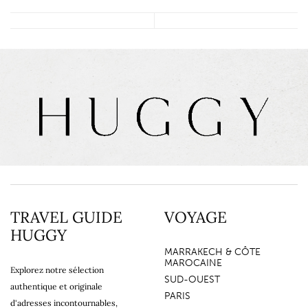
TRAVEL GUIDE
VOYAGE
HUGGY
MARRAKECH & CÔTE
MAROCAINE
Explorez notre sélection
SUD-OUEST
authentique et originale
PARIS
d'adresses incontournables,