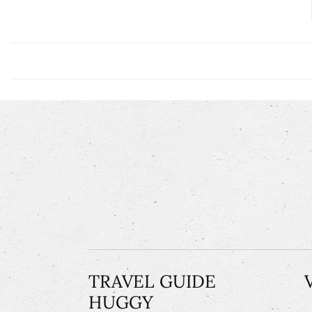
TRAVEL GUIDE
HUGGY