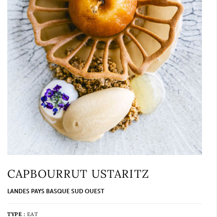
CAPBOURRUT USTARITZ
LANDES PAYS BASQUE SUD OUEST
TYPE :
EAT