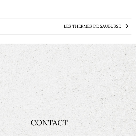
LES THERMES DE SAUBUSSE
CONTACT