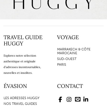
TRAVEL GUIDE
VOYAGE
HUGGY
MARRAKECH & CÔTE
MAROCAINE
Explorez notre sélection
SUD-OUEST
authentique et originale
PARIS
d'adresses incontournables,
nouvelles et insolites.
ÉVASION
CONTACT
LES ADRESSES HUGGY
NOS TRAVEL GUIDES