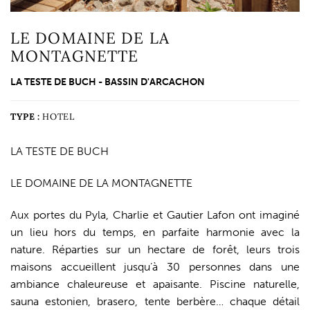
LE DOMAINE DE LA
MONTAGNETTE
LA TESTE DE BUCH - BASSIN D'ARCACHON
TYPE :
HOTEL
LA TESTE DE BUCH
LE DOMAINE DE LA MONTAGNETTE
Aux portes du Pyla, Charlie et Gautier Lafon ont imaginé
un lieu hors du temps, en parfaite harmonie avec la
nature. Réparties sur un hectare de forêt, leurs trois
maisons accueillent jusqu’à 30 personnes dans une
ambiance chaleureuse et apaisante. Piscine naturelle,
sauna estonien, brasero, tente berbère… chaque détail