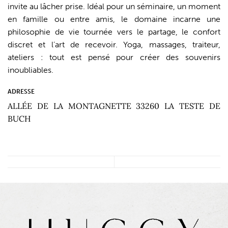
invite au lâcher prise. Idéal pour un séminaire, un moment
en famille ou entre amis, le domaine incarne une
philosophie de vie tournée vers le partage, le confort
discret et l’art de recevoir. Yoga, massages, traiteur,
ateliers : tout est pensé pour créer des souvenirs
inoubliables.
ADRESSE
ALLÉE DE LA MONTAGNETTE 33260 LA TESTE DE
BUCH