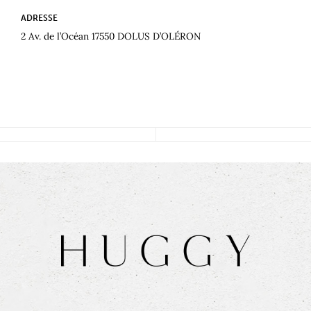
ADRESSE
2 Av. de l’Océan 17550 DOLUS D’OLÉRON