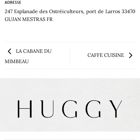
ADRESSE
247 Esplanade des Ostréiculteurs, port de Larros 33470
GUJAN MESTRAS FR
LA CABANE DU
CAFFE CUISINE
MIMBEAU