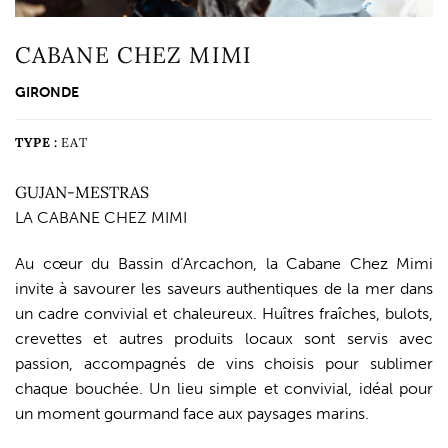
CABANE CHEZ MIMI
GIRONDE
TYPE :
EAT
GUJAN-MESTRAS
LA CABANE CHEZ MIMI
Au cœur du Bassin d’Arcachon, la Cabane Chez Mimi
invite à savourer les saveurs authentiques de la mer dans
un cadre convivial et chaleureux. Huîtres fraîches, bulots,
crevettes et autres produits locaux sont servis avec
passion, accompagnés de vins choisis pour sublimer
chaque bouchée. Un lieu simple et convivial, idéal pour
un moment gourmand face aux paysages marins.