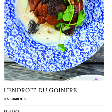
L’ENDROIT DU GOINFRE
LES CHARENTES
TYPE :
EAT