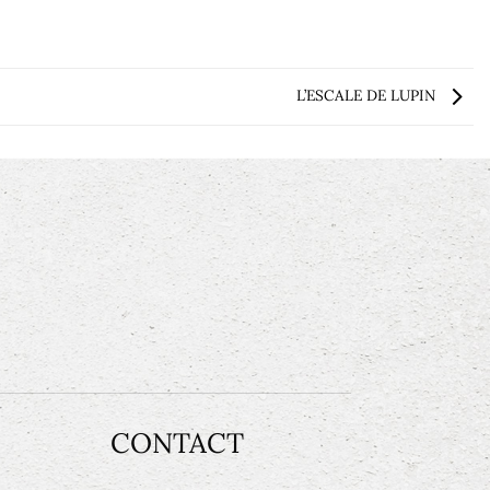
L’ESCALE DE LUPIN
CONTACT