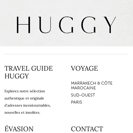
TRAVEL GUIDE
VOYAGE
HUGGY
MARRAKECH & CÔTE
MAROCAINE
Explorez notre sélection
SUD-OUEST
authentique et originale
PARIS
d'adresses incontournables,
nouvelles et insolites.
ÉVASION
CONTACT