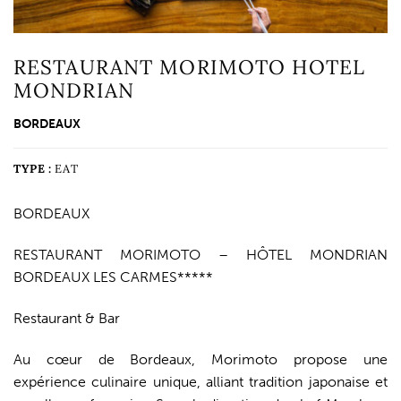
RESTAURANT MORIMOTO HOTEL
MONDRIAN
BORDEAUX
TYPE :
EAT
BORDEAUX
RESTAURANT MORIMOTO – HÔTEL MONDRIAN
BORDEAUX LES CARMES*****
Restaurant & Bar
Au cœur de Bordeaux, Morimoto propose une
expérience culinaire unique, alliant tradition japonaise et