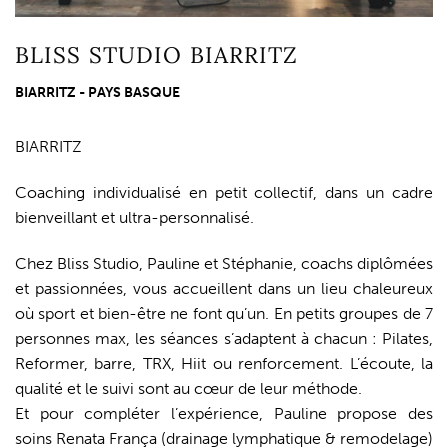
BLISS STUDIO BIARRITZ
BIARRITZ - PAYS BASQUE
BIARRITZ
Coaching individualisé en petit collectif, dans un cadre
bienveillant et ultra-personnalisé.
Chez Bliss Studio, Pauline et Stéphanie, coachs diplômées
et passionnées, vous accueillent dans un lieu chaleureux
où sport et bien-être ne font qu’un. En petits groupes de 7
personnes max, les séances s’adaptent à chacun : Pilates,
Reformer, barre, TRX, Hiit ou renforcement. L’écoute, la
qualité et le suivi sont au cœur de leur méthode.
Et pour compléter l’expérience, Pauline propose des
soins Renata França (drainage lymphatique & remodelage)