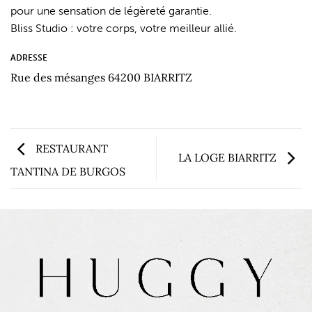
pour une sensation de légèreté garantie.
Bliss Studio : votre corps, votre meilleur allié.
ADRESSE
Rue des mésanges 64200 BIARRITZ
RESTAURANT
LA LOGE BIARRITZ
TANTINA DE BURGOS